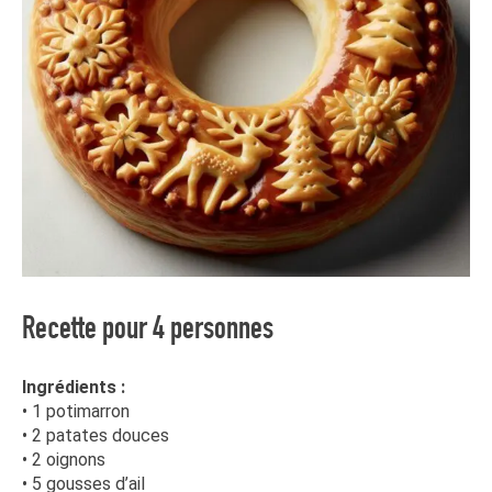
Recette pour 4 personnes
Ingrédients :
• 1 potimarron
• 2 patates douces
• 2 oignons
• 5 gousses d’ail