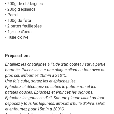
• 200g de châtaignes
• 200g d’épinards
• Persil
• 100g de feta
• 2 pâtes feuilletées
• 1 jaune d’oeuf
• Huile d’olive
Préparation :
Entaillez les chataignes à l’aide d’un couteau sur la partie
bombée. Placez les sur une plaque allant au four avec du
gros sel, enfournez 20min à 210°C.
Une fois cuite, sortez les et épluchez-les.
Epluchez et découpez en cubes le potimarron et les
patates douces. Epluchez et émincez les oignons.
Epluchez les gousses d’ail. Sur une plaque allant au four
déposez y tous les légumes, arrosez d’huile d’olive, salez
et enfournez pour 15min à 200°C.