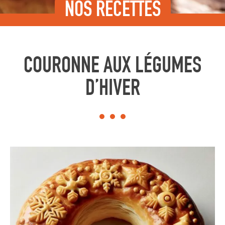
NOS RECETTES
COURONNE AUX LÉGUMES
D’HIVER