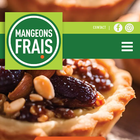
CONTACT