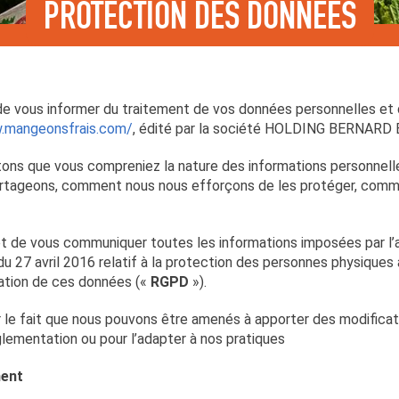
PROTECTION DES DONNÉES
de vous informer du traitement de vos données personnelles et de
.mangeonsfrais.com/
, édité par la société HOLDING BERNARD
tons que vous compreniez la nature des informations personnelle
 partageons, comment nous nous efforçons de les protéger, com
et de vous communiquer toutes les informations imposées par l
u 27 avril 2016 relatif à la protection des personnes physiques
ulation de ces données («
RGPD
»).
sur le fait que nous pouvons être amenés à apporter des modific
glementation ou pour l’adapter à nos pratiques
ment