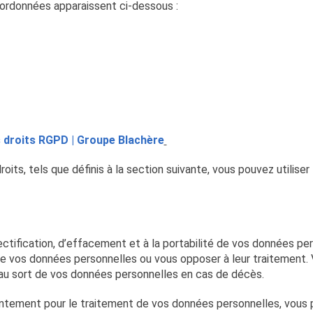
ordonnées apparaissent ci-dessous :
 droits RGPD | Groupe Blachère
roits, tels que définis à la section suivante, vous pouvez utilis
rectification, d’effacement et à la portabilité de vos données 
de vos données personnelles ou vous opposer à leur traitement. 
au sort de vos données personnelles en cas de décès.
tement pour le traitement de vos données personnelles, vous 