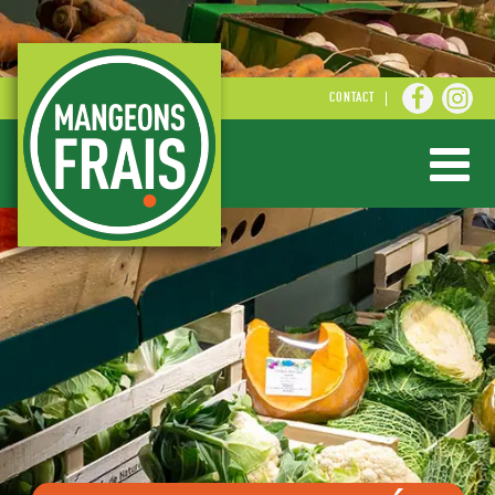
CONTACT