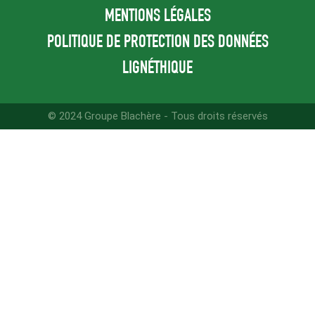
MENTIONS LÉGALES
POLITIQUE DE PROTECTION DES DONNÉES
LIGNÉTHIQUE
© 2024 Groupe Blachère - Tous droits réservés