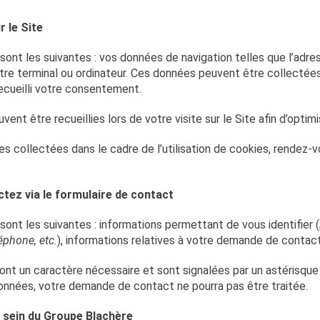
 le Site
nt les suivantes : vos données de navigation telles que l’adres
tre terminal ou ordinateur. Ces données peuvent être collectée
r recueilli votre consentement.
ent être recueillies lors de votre visite sur le Site afin d’optimi
es collectées dans le cadre de l’utilisation de cookies, rendez-
tez via le formulaire de contact
nt les suivantes : informations permettant de vous identifier (
éphone, etc.
), informations relatives à votre demande de contact
nt un caractère nécessaire et sont signalées par un astérisque 
onnées, votre demande de contact ne pourra pas être traitée.
 sein du Groupe Blachère