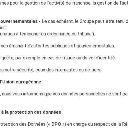
nes pour la gestion de l’activité de franchise, la gestion de l’a
 gouvernementales -
Le cas échéant, le Groupe peut être tenu 
ur :
ignation à témoigner ou ordonnance du tribunal).
mes émanant d'autorités publiques et gouvernementales.
enquête, par exemple en cas de fraude ou de vol d'identité.
ou notre sécurité, ceux des internautes ou de tiers.
 l’Union européenne
e, nous vous informons que vos données personnelles ne sont pas
é à la protection des données
rotection des Données («
DPO
») en charge du respect de la Ré