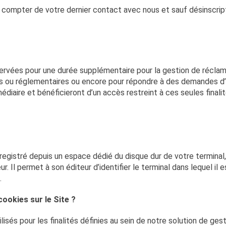
 compter de votre dernier contact avec nous et sauf désinscript
rvées pour une durée supplémentaire pour la gestion de réclam
es ou réglementaires ou encore pour répondre à des demandes d’
diaire et bénéficieront d’un accès restreint à ces seules finali
registré depuis un espace dédié du disque dur de votre terminal, 
r. Il permet à son éditeur d’identifier le terminal dans lequel il 
.
ookies sur le Site ?
tilisés pour les finalités définies au sein de notre solution de 