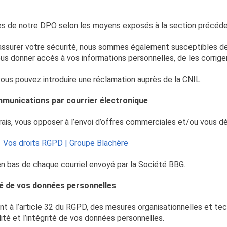
ès de notre DPO selon les moyens exposés à la section précéde
d'assurer votre sécurité, nous sommes également susceptibles d
ous donner accès à vos informations personnelles, de les corriger
vous pouvez introduire une réclamation auprès de la CNIL.
ommunications par courrier électronique
is, vous opposer à l’envoi d’offres commerciales et/ou vous dés
:
Vos droits RGPD | Groupe Blachère
e en bas de chaque courriel envoyé par la Société BBG.
té de vos données personnelles
à l’article 32 du RGPD, des mesures organisationnelles et tech
bilité et l’intégrité de vos données personnelles.