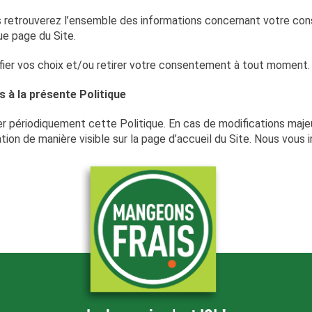
vous retrouverez l’ensemble des informations concernant votre co
ue page du Site.
difier vos choix et/ou retirer votre consentement à tout moment
s à la présente Politique
 périodiquement cette Politique. En cas de modifications maje
ation de manière visible sur la page d’accueil du Site. Nous vous 