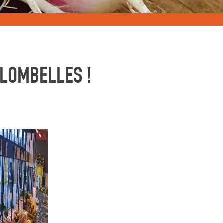
OLOMBELLES !