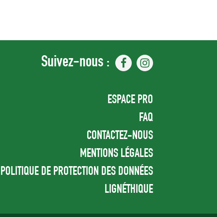
Suivez-nous :
ESPACE PRO
FAQ
CONTACTEZ-NOUS
MENTIONS LÉGALES
POLITIQUE DE PROTECTION DES DONNÉES
LIGNÉTHIQUE