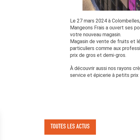
Le 27 mars 2024 à Colombelles,
Mangeons Frais a ouvert ses po
votre nouveau magasin.
Magasin de vente de fruits et 
particuliers comme aux professi
prix de gros et demi-gros.
À découvrir aussi nos rayons crè
service et épicerie à petits prix 
TOUTES LES ACTUS