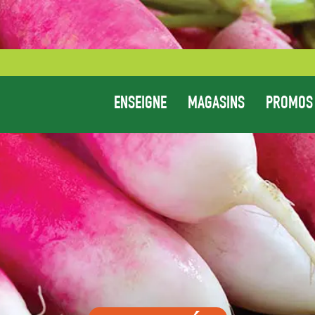
ENSEIGNE
MAGASINS
PROMOS