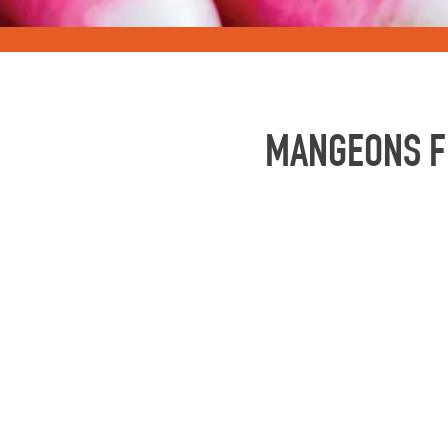
MANGEONS FR