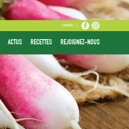
CONTACT
ACTUS
RECETTES
REJOIGNEZ-NOUS