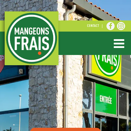
CONTACT