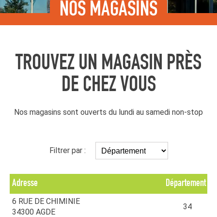
NOS MAGASINS
TROUVEZ UN MAGASIN PRÈS
DE CHEZ VOUS
Nos magasins sont ouverts du lundi au samedi non-stop
Filtrer par :
Adresse
Département
6 RUE DE CHIMINIE
34
34300 AGDE