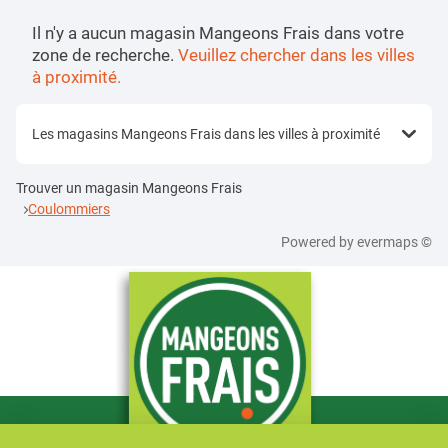
Il n'y a aucun magasin Mangeons Frais dans votre
zone de recherche.
Veuillez chercher dans les villes
à proximité.
Les magasins Mangeons Frais dans les villes à proximité
Trouver un magasin Mangeons Frais
Coulommiers
Powered by
evermaps ©